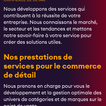
Nous développons des services qui
contribuent à la réussite de votre
entreprise. Nous connaissons le marché,
le secteur et les tendances et mettons
notre savoir-faire à votre service pour
créer des solutions utiles.
Nos prestations de
services pour le commerce
de détail
Nous prenons en charge pour vous le
développement et la gestion optimale des
univers de catégories et de marques sur le
point de vente.