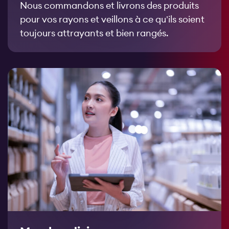
Nous commandons et livrons des produits
pour vos rayons et veillons à ce qu’ils soient
toujours attrayants et bien rangés.