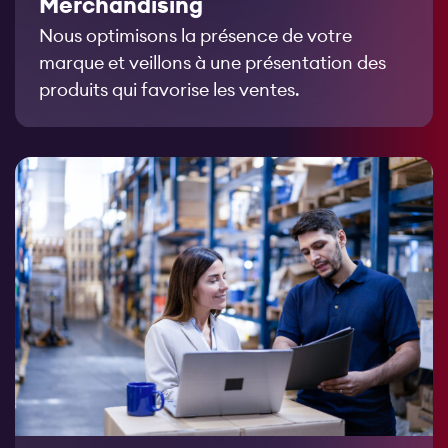
Merchandising
Nous optimisons la présence de votre
marque et veillons à une présentation des
produits qui favorise les ventes.