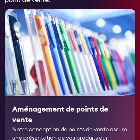
Aménagement de points de
vente
Notre conception de points de vente assure
une présentation de vos produits qui