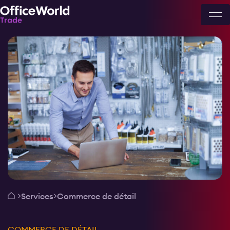
Services
Commerce de détail
COMMERCE DE DÉTAIL