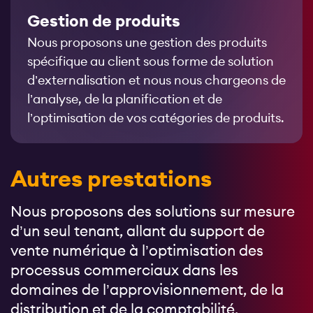
Gestion de produits
Nous proposons une gestion des produits
spécifique au client sous forme de solution
d’externalisation et nous nous chargeons de
l’analyse, de la planification et de
l’optimisation de vos catégories de produits.
Autres prestations
Nous proposons des solutions sur mesure
d’un seul tenant, allant du support de
vente numérique à l’optimisation des
processus commerciaux dans les
domaines de l’approvisionnement, de la
distribution et de la comptabilité.