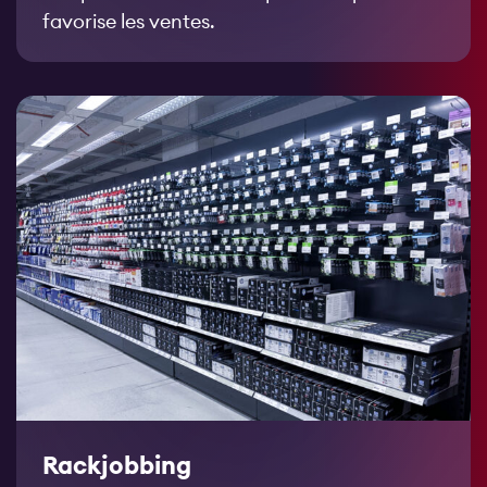
favorise les ventes.
Rackjobbing