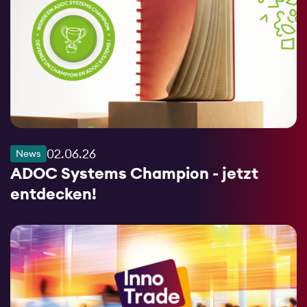
02.06.26
News
ADOC Systems Champion - jetzt
entdecken!