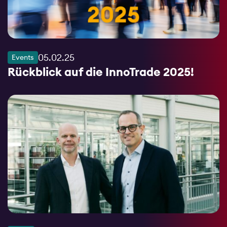
05.02.25
Events
Rückblick auf die InnoTrade 2025!