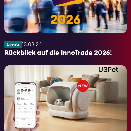
13.03.26
Events
Rückblick auf die InnoTrade 2026!