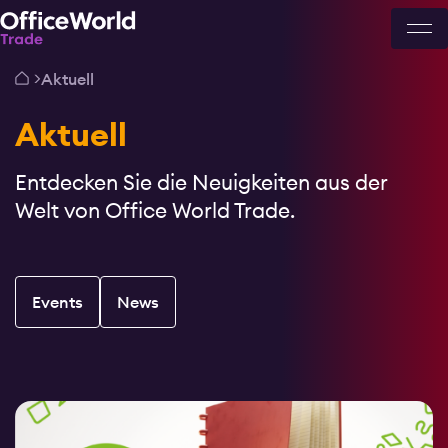
Aktuell
Aktuell
Entdecken Sie die Neuigkeiten aus der
Welt von Office World Trade.
Events
News