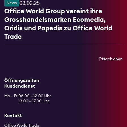
03.02.25
News
Office World Group vereint ihre
Grosshandelsmarken Ecomedia,
Oridis und Papedis zu Office World
Trade
Nach oben
Öffnungszeiten
Kundendienst
Mo – Fr:
08.00 – 12.00 Uhr
13.00 – 17.00 Uhr
Kontakt
Office World Trade