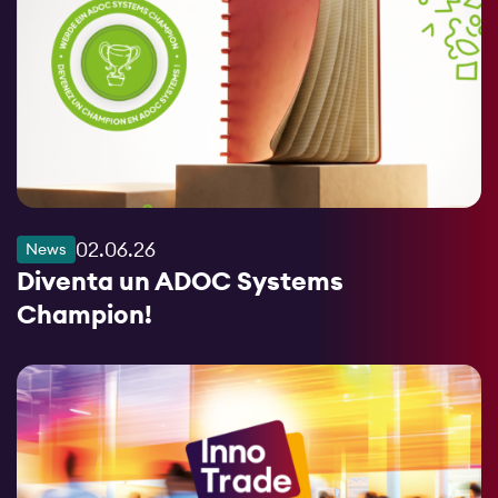
02.06.26
News
Diventa un ADOC Systems
Champion!