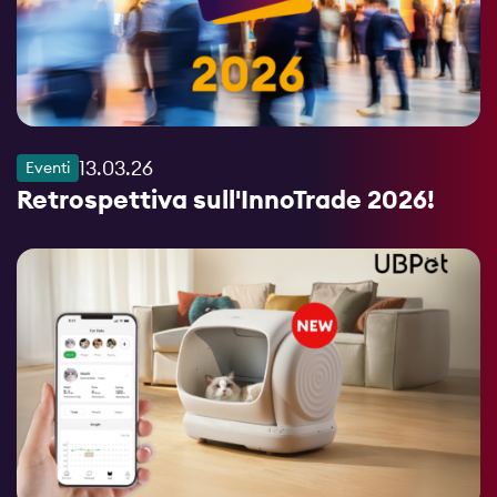
13.03.26
Eventi
Retrospettiva sull'InnoTrade 2026!