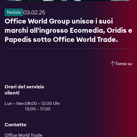
03.02.25
Notizie
Office World Group unisce i suoi
marchi all'ingrosso Ecomedia, Oridis e
Papedis sotto Office World Trade.
Torna su
Orari del servizio
clienti
Lun – Ven:
08:00 – 12:00 Uhr
13:00 – 17:00
Contatto
Office World Trade