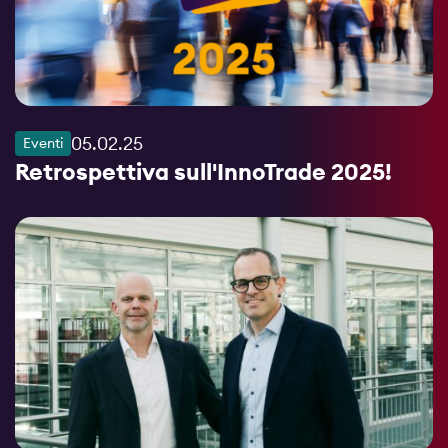
05.02.25
Eventi
Retrospettiva sull'InnoTrade 2025!