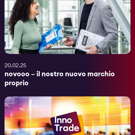
20.02.25
novooo – il nostro nuovo marchio
proprio