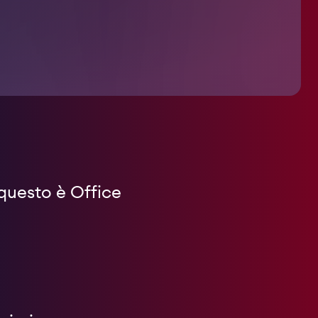
 questo è Office