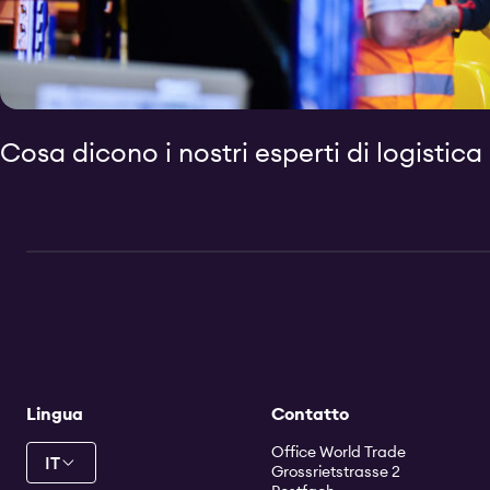
Cosa dicono i nostri esperti di logistica
Lingua
Contatto
Office World Trade
IT
Grossrietstrasse 2