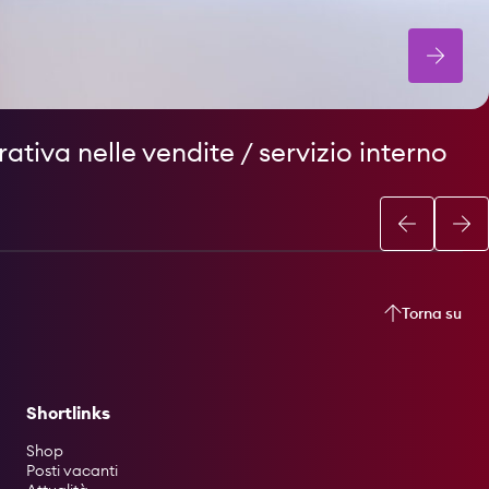
rativa nelle vendite / servizio interno
Torna su
Shortlinks
Shop
Posti vacanti