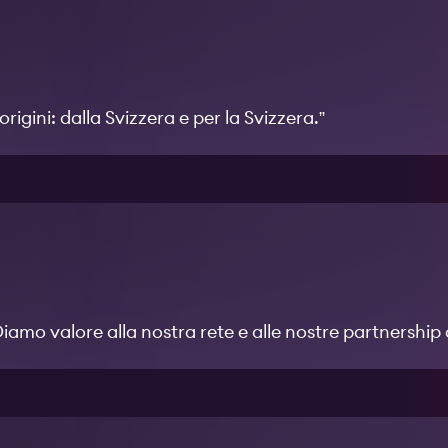
rigini: dalla Svizzera e per la Svizzera.”
mo valore alla nostra rete e alle nostre partnership 