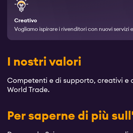
Creativo
Vogliamo ispirare i rivenditori con nuovi servizi 
I nostri valori
Competenti e di supporto, creativi e a
World Trade.
Per saperne di più sul