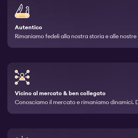
Autentico
Rimaniamo fedeli alla nostra storia e alle nostre o
Vicino al mercato & ben collegato
Conosciamo il mercato e rimaniamo dinamici. Dia