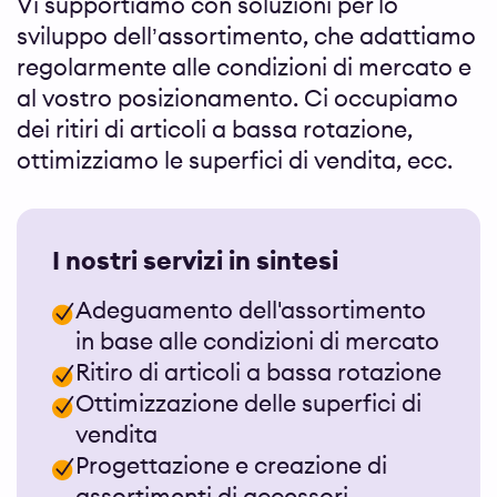
Vi supportiamo con soluzioni per lo
sviluppo dell’assortimento, che adattiamo
regolarmente alle condizioni di mercato e
al vostro posizionamento. Ci occupiamo
dei ritiri di articoli a bassa rotazione,
ottimizziamo le superfici di vendita, ecc.
I nostri servizi in sintesi
Adeguamento dell'assortimento
in base alle condizioni di mercato
Ritiro di articoli a bassa rotazione
Ottimizzazione delle superfici di
vendita
Progettazione e creazione di
assortimenti di accessori