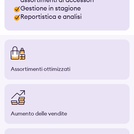
Gestione in stagione
Reportistica e analisi
Assortimenti ottimizzati
Aumento delle vendite