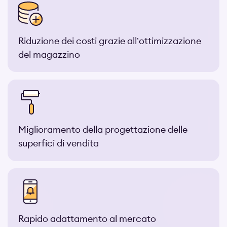
Riduzione dei costi grazie all’ottimizzazione
del magazzino
Miglioramento della progettazione delle
superfici di vendita
Rapido adattamento al mercato