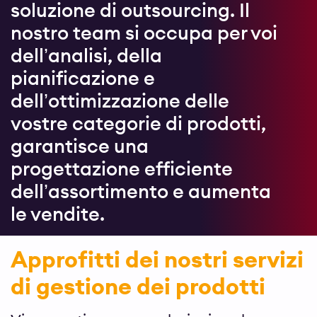
soluzione di outsourcing. Il
nostro team si occupa per voi
dell’analisi, della
pianificazione e
dell’ottimizzazione delle
vostre categorie di prodotti,
garantisce una
progettazione efficiente
dell’assortimento e aumenta
le vendite.
Approfitti dei nostri servizi
di gestione dei prodotti