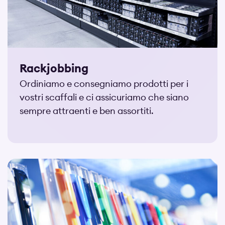
Rackjobbing
Ordiniamo e consegniamo prodotti per i
vostri scaffali e ci assicuriamo che siano
sempre attraenti e ben assortiti.