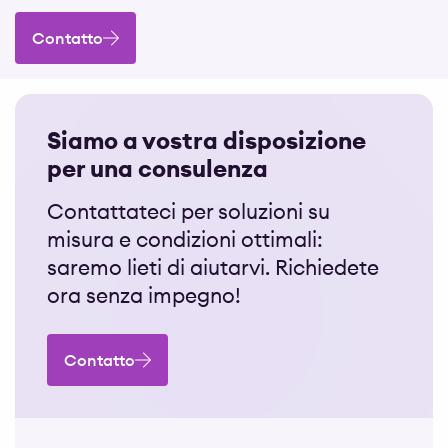
Contatto
Siamo a vostra disposizione
per una consulenza
Contattateci per soluzioni su
misura e condizioni ottimali:
saremo lieti di aiutarvi. Richiedete
ora senza impegno!
Contatto