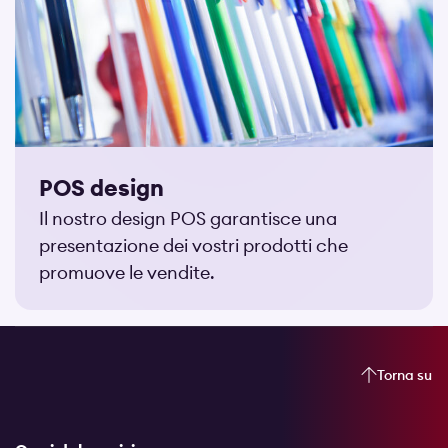
POS design
Il nostro design POS garantisce una
presentazione dei vostri prodotti che
promuove le vendite.
Torna su