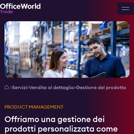
Servizi
Vendita al dettaglio
Gestione del prodotto
PRODUCT MANAGEMENT
Offriamo una gestione dei
prodotti personalizzata come