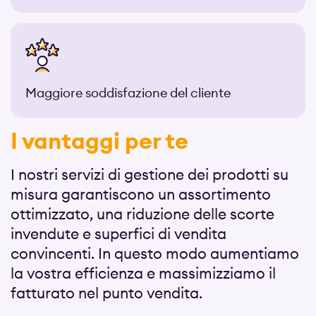
Maggiore soddisfazione del cliente
I vantaggi per te
I nostri servizi di gestione dei prodotti su
misura garantiscono un assortimento
ottimizzato, una riduzione delle scorte
invendute e superfici di vendita
convincenti. In questo modo aumentiamo
la vostra efficienza e massimizziamo il
fatturato nel punto vendita.