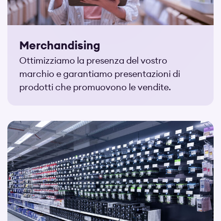
Merchandising
Ottimizziamo la presenza del vostro
marchio e garantiamo presentazioni di
prodotti che promuovono le vendite.