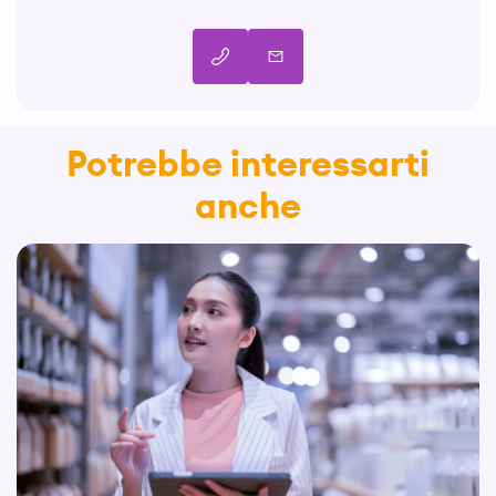
Potrebbe interessarti
anche